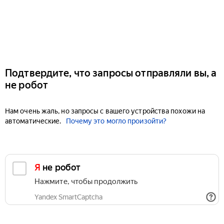
Подтвердите, что запросы отправляли вы, а
не робот
Нам очень жаль, но запросы с вашего устройства похожи на
автоматические.
Почему это могло произойти?
Я не робот
Нажмите, чтобы продолжить
Yandex SmartCaptcha