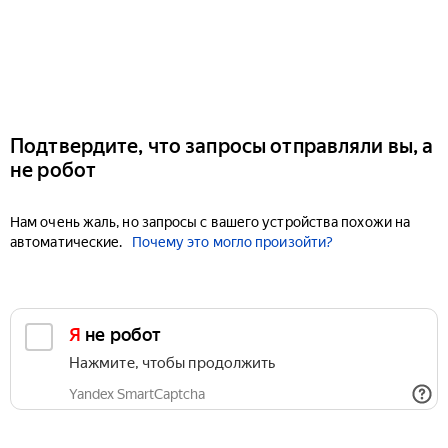
Подтвердите, что запросы отправляли вы, а
не робот
Нам очень жаль, но запросы с вашего устройства похожи на
автоматические.
Почему это могло произойти?
Я не робот
Нажмите, чтобы продолжить
Yandex SmartCaptcha