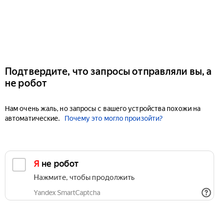
Подтвердите, что запросы отправляли вы, а
не робот
Нам очень жаль, но запросы с вашего устройства похожи на
автоматические.
Почему это могло произойти?
Я не робот
Нажмите, чтобы продолжить
Yandex SmartCaptcha