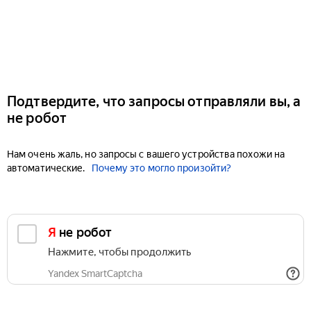
Подтвердите, что запросы отправляли вы, а
не робот
Нам очень жаль, но запросы с вашего устройства похожи на
автоматические.
Почему это могло произойти?
Я не робот
Нажмите, чтобы продолжить
Yandex SmartCaptcha