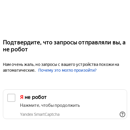
Подтвердите, что запросы отправляли вы, а
не робот
Нам очень жаль, но запросы с вашего устройства похожи на
автоматические.
Почему это могло произойти?
Я не робот
Нажмите, чтобы продолжить
Yandex SmartCaptcha