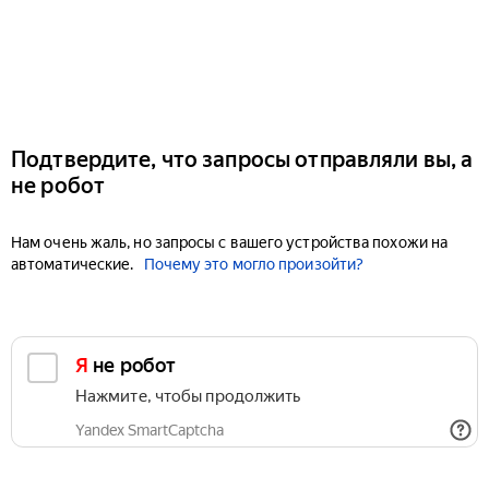
Подтвердите, что запросы отправляли вы, а
не робот
Нам очень жаль, но запросы с вашего устройства похожи на
автоматические.
Почему это могло произойти?
Я не робот
Нажмите, чтобы продолжить
Yandex SmartCaptcha