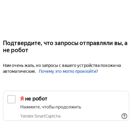
Подтвердите, что запросы отправляли вы, а
не робот
Нам очень жаль, но запросы с вашего устройства похожи на
автоматические.
Почему это могло произойти?
Я не робот
Нажмите, чтобы продолжить
Yandex SmartCaptcha