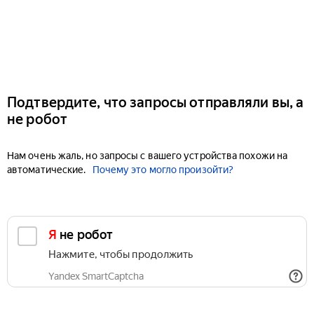
Подтвердите, что запросы отправляли вы, а
не робот
Нам очень жаль, но запросы с вашего устройства похожи на
автоматические.
Почему это могло произойти?
Я не робот
Нажмите, чтобы продолжить
Yandex SmartCaptcha