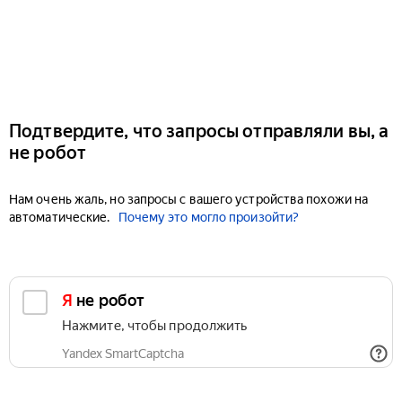
Подтвердите, что запросы отправляли вы, а
не робот
Нам очень жаль, но запросы с вашего устройства похожи на
автоматические.
Почему это могло произойти?
Я не робот
Нажмите, чтобы продолжить
Yandex SmartCaptcha