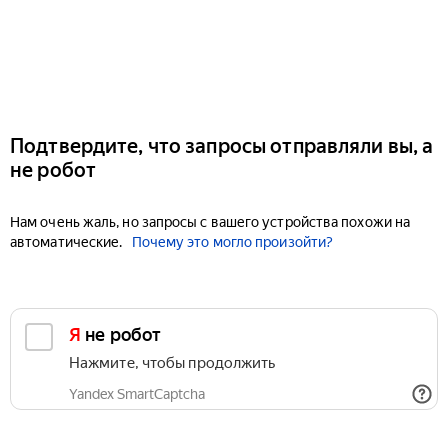
Подтвердите, что запросы отправляли вы, а
не робот
Нам очень жаль, но запросы с вашего устройства похожи на
автоматические.
Почему это могло произойти?
Я не робот
Нажмите, чтобы продолжить
Yandex SmartCaptcha