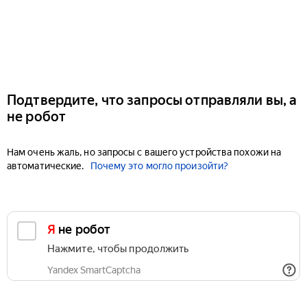
Подтвердите, что запросы отправляли вы, а
не робот
Нам очень жаль, но запросы с вашего устройства похожи на
автоматические.
Почему это могло произойти?
Я не робот
Нажмите, чтобы продолжить
Yandex SmartCaptcha