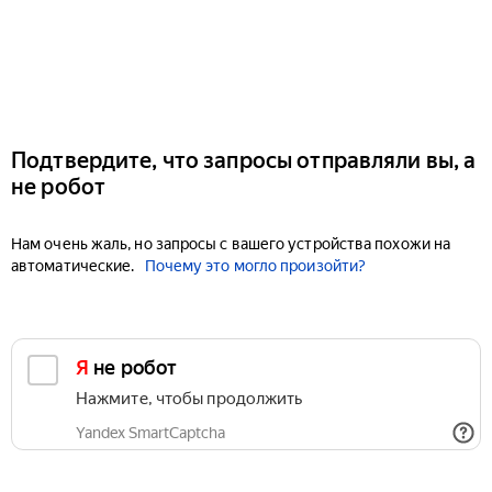
Подтвердите, что запросы отправляли вы, а
не робот
Нам очень жаль, но запросы с вашего устройства похожи на
автоматические.
Почему это могло произойти?
Я не робот
Нажмите, чтобы продолжить
Yandex SmartCaptcha