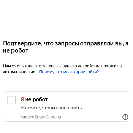
Подтвердите, что запросы отправляли вы, а
не робот
Нам очень жаль, но запросы с вашего устройства похожи на
автоматические.
Почему это могло произойти?
Я не робот
Нажмите, чтобы продолжить
Yandex SmartCaptcha