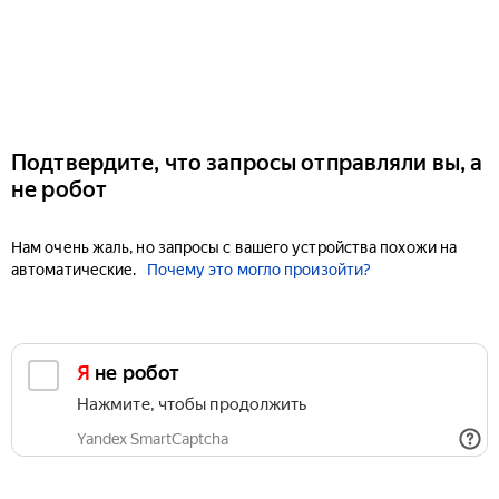
Подтвердите, что запросы отправляли вы, а
не робот
Нам очень жаль, но запросы с вашего устройства похожи на
автоматические.
Почему это могло произойти?
Я не робот
Нажмите, чтобы продолжить
Yandex SmartCaptcha