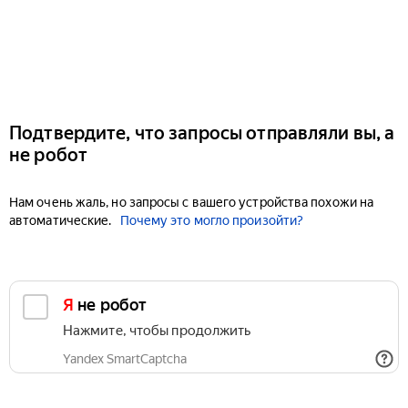
Подтвердите, что запросы отправляли вы, а
не робот
Нам очень жаль, но запросы с вашего устройства похожи на
автоматические.
Почему это могло произойти?
Я не робот
Нажмите, чтобы продолжить
Yandex SmartCaptcha