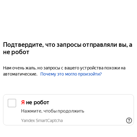
Подтвердите, что запросы отправляли вы, а
не робот
Нам очень жаль, но запросы с вашего устройства похожи на
автоматические.
Почему это могло произойти?
Я не робот
Нажмите, чтобы продолжить
Yandex SmartCaptcha