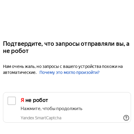
Подтвердите, что запросы отправляли вы, а
не робот
Нам очень жаль, но запросы с вашего устройства похожи на
автоматические.
Почему это могло произойти?
Я не робот
Нажмите, чтобы продолжить
Yandex SmartCaptcha