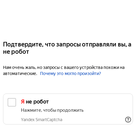
Подтвердите, что запросы отправляли вы, а
не робот
Нам очень жаль, но запросы с вашего устройства похожи на
автоматические.
Почему это могло произойти?
Я не робот
Нажмите, чтобы продолжить
Yandex SmartCaptcha