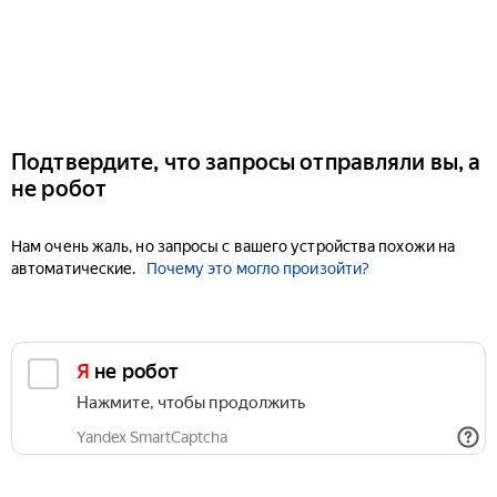
Подтвердите, что запросы отправляли вы, а
не робот
Нам очень жаль, но запросы с вашего устройства похожи на
автоматические.
Почему это могло произойти?
Я не робот
Нажмите, чтобы продолжить
Yandex SmartCaptcha