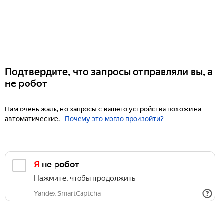
Подтвердите, что запросы отправляли вы, а
не робот
Нам очень жаль, но запросы с вашего устройства похожи на
автоматические.
Почему это могло произойти?
Я не робот
Нажмите, чтобы продолжить
Yandex SmartCaptcha