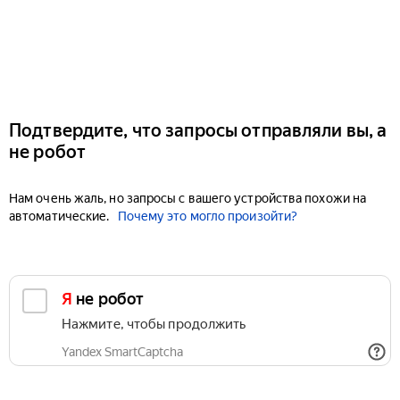
Подтвердите, что запросы отправляли вы, а
не робот
Нам очень жаль, но запросы с вашего устройства похожи на
автоматические.
Почему это могло произойти?
Я не робот
Нажмите, чтобы продолжить
Yandex SmartCaptcha