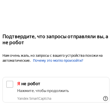
Подтвердите, что запросы отправляли вы, а
не робот
Нам очень жаль, но запросы с вашего устройства похожи на
автоматические.
Почему это могло произойти?
Я не робот
Нажмите, чтобы продолжить
Yandex SmartCaptcha