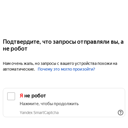
Подтвердите, что запросы отправляли вы, а
не робот
Нам очень жаль, но запросы с вашего устройства похожи на
автоматические.
Почему это могло произойти?
Я не робот
Нажмите, чтобы продолжить
Yandex SmartCaptcha