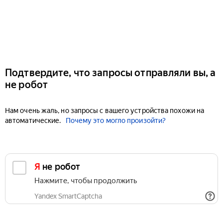
Подтвердите, что запросы отправляли вы, а
не робот
Нам очень жаль, но запросы с вашего устройства похожи на
автоматические.
Почему это могло произойти?
Я не робот
Нажмите, чтобы продолжить
Yandex SmartCaptcha