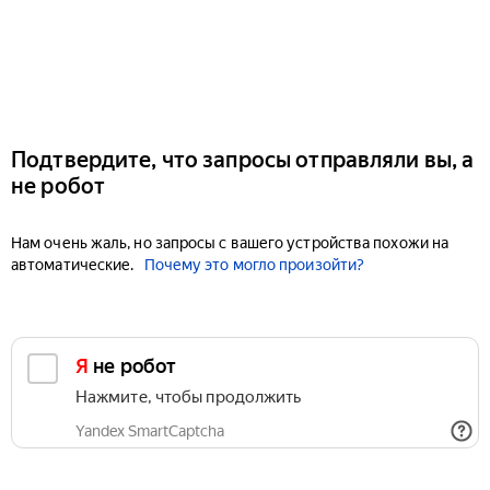
Подтвердите, что запросы отправляли вы, а
не робот
Нам очень жаль, но запросы с вашего устройства похожи на
автоматические.
Почему это могло произойти?
Я не робот
Нажмите, чтобы продолжить
Yandex SmartCaptcha