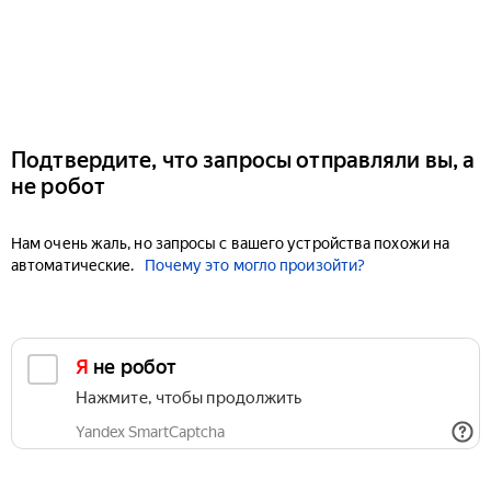
Подтвердите, что запросы отправляли вы, а
не робот
Нам очень жаль, но запросы с вашего устройства похожи на
автоматические.
Почему это могло произойти?
Я не робот
Нажмите, чтобы продолжить
Yandex SmartCaptcha