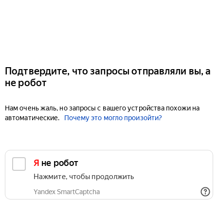
Подтвердите, что запросы отправляли вы, а
не робот
Нам очень жаль, но запросы с вашего устройства похожи на
автоматические.
Почему это могло произойти?
Я не робот
Нажмите, чтобы продолжить
Yandex SmartCaptcha