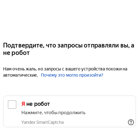
Подтвердите, что запросы отправляли вы, а
не робот
Нам очень жаль, но запросы с вашего устройства похожи на
автоматические.
Почему это могло произойти?
Я не робот
Нажмите, чтобы продолжить
Yandex SmartCaptcha