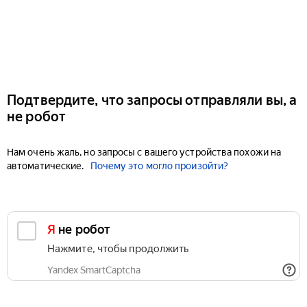
Подтвердите, что запросы отправляли вы, а
не робот
Нам очень жаль, но запросы с вашего устройства похожи на
автоматические.
Почему это могло произойти?
Я не робот
Нажмите, чтобы продолжить
Yandex SmartCaptcha