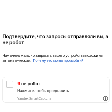
Подтвердите, что запросы отправляли вы, а
не робот
Нам очень жаль, но запросы с вашего устройства похожи на
автоматические.
Почему это могло произойти?
Я не робот
Нажмите, чтобы продолжить
Yandex SmartCaptcha