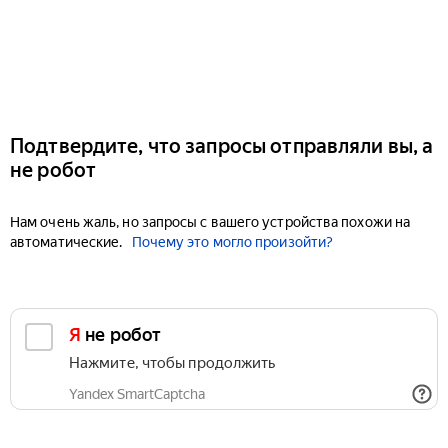
Подтвердите, что запросы отправляли вы, а
не робот
Нам очень жаль, но запросы с вашего устройства похожи на
автоматические.
Почему это могло произойти?
Я не робот
Нажмите, чтобы продолжить
Yandex SmartCaptcha