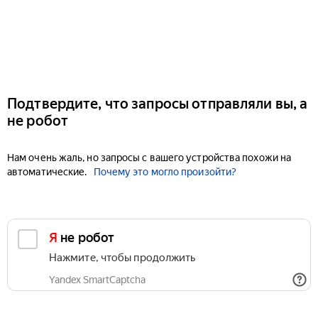
Подтвердите, что запросы отправляли вы, а
не робот
Нам очень жаль, но запросы с вашего устройства похожи на
автоматические.
Почему это могло произойти?
Я не робот
Нажмите, чтобы продолжить
Yandex SmartCaptcha