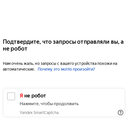
Подтвердите, что запросы отправляли вы, а
не робот
Нам очень жаль, но запросы с вашего устройства похожи на
автоматические.
Почему это могло произойти?
Я не робот
Нажмите, чтобы продолжить
Yandex SmartCaptcha