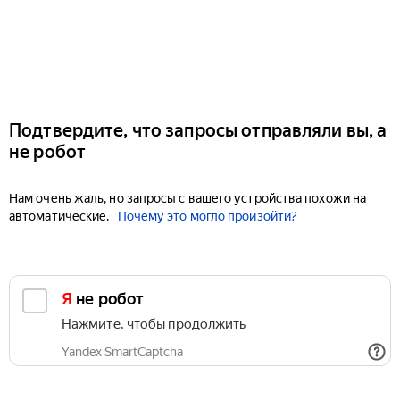
Подтвердите, что запросы отправляли вы, а
не робот
Нам очень жаль, но запросы с вашего устройства похожи на
автоматические.
Почему это могло произойти?
Я не робот
Нажмите, чтобы продолжить
Yandex SmartCaptcha