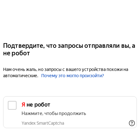
Подтвердите, что запросы отправляли вы, а
не робот
Нам очень жаль, но запросы с вашего устройства похожи на
автоматические.
Почему это могло произойти?
Я не робот
Нажмите, чтобы продолжить
Yandex SmartCaptcha