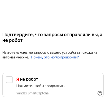
Подтвердите, что запросы отправляли вы, а
не робот
Нам очень жаль, но запросы с вашего устройства похожи на
автоматические.
Почему это могло произойти?
Я не робот
Нажмите, чтобы продолжить
Yandex SmartCaptcha