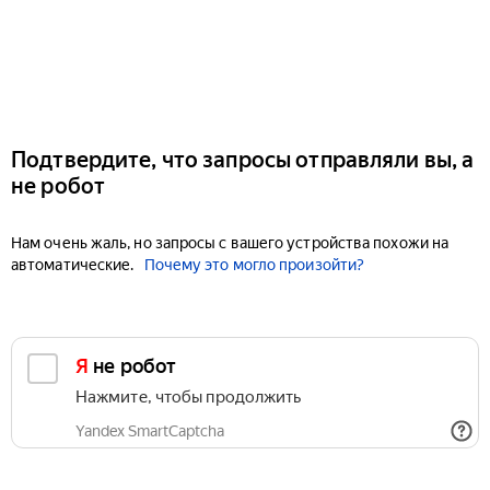
Подтвердите, что запросы отправляли вы, а
не робот
Нам очень жаль, но запросы с вашего устройства похожи на
автоматические.
Почему это могло произойти?
Я не робот
Нажмите, чтобы продолжить
Yandex SmartCaptcha