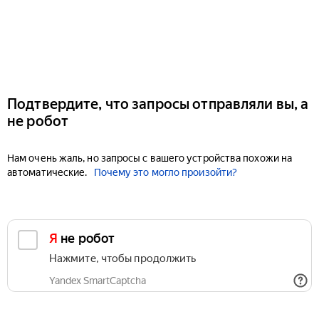
Подтвердите, что запросы отправляли вы, а
не робот
Нам очень жаль, но запросы с вашего устройства похожи на
автоматические.
Почему это могло произойти?
Я не робот
Нажмите, чтобы продолжить
Yandex SmartCaptcha