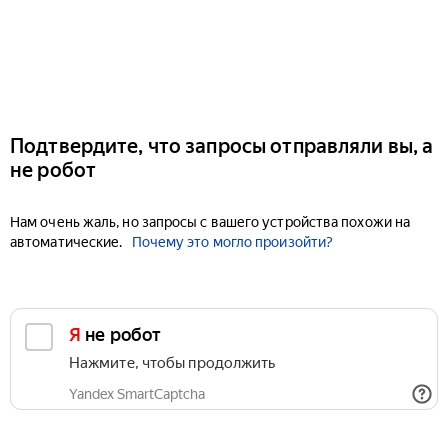
Подтвердите, что запросы отправляли вы, а
не робот
Нам очень жаль, но запросы с вашего устройства похожи на
автоматические.
Почему это могло произойти?
Я не робот
Нажмите, чтобы продолжить
Yandex SmartCaptcha