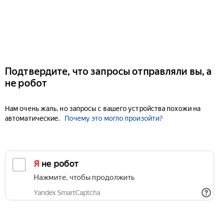
Подтвердите, что запросы отправляли вы, а
не робот
Нам очень жаль, но запросы с вашего устройства похожи на
автоматические.
Почему это могло произойти?
Я не робот
Нажмите, чтобы продолжить
Yandex SmartCaptcha