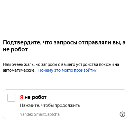
Подтвердите, что запросы отправляли вы, а
не робот
Нам очень жаль, но запросы с вашего устройства похожи на
автоматические.
Почему это могло произойти?
Я не робот
Нажмите, чтобы продолжить
Yandex SmartCaptcha