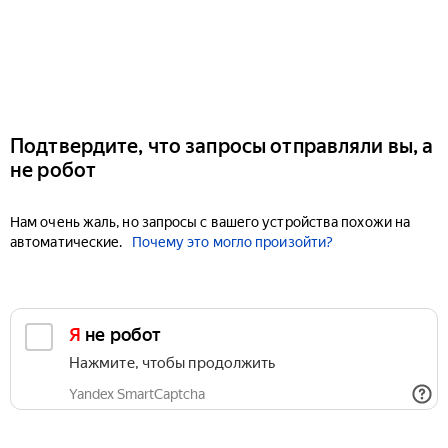
Подтвердите, что запросы отправляли вы, а
не робот
Нам очень жаль, но запросы с вашего устройства похожи на
автоматические.
Почему это могло произойти?
Я не робот
Нажмите, чтобы продолжить
Yandex SmartCaptcha