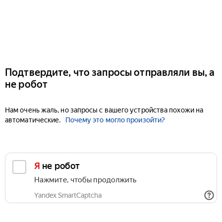
Подтвердите, что запросы отправляли вы, а
не робот
Нам очень жаль, но запросы с вашего устройства похожи на
автоматические.
Почему это могло произойти?
Я не робот
Нажмите, чтобы продолжить
Yandex SmartCaptcha