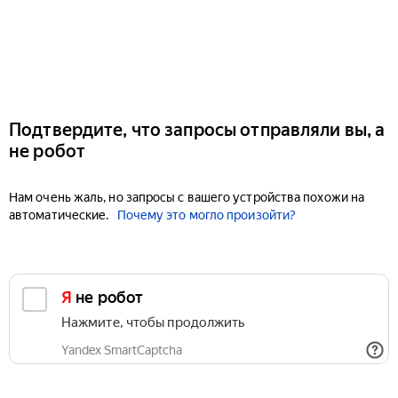
Подтвердите, что запросы отправляли вы, а
не робот
Нам очень жаль, но запросы с вашего устройства похожи на
автоматические.
Почему это могло произойти?
Я не робот
Нажмите, чтобы продолжить
Yandex SmartCaptcha