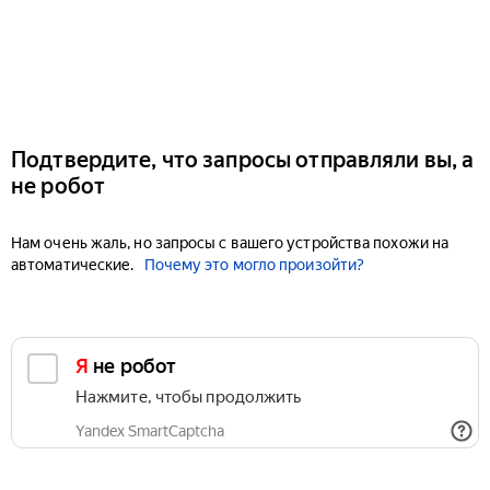
Подтвердите, что запросы отправляли вы, а
не робот
Нам очень жаль, но запросы с вашего устройства похожи на
автоматические.
Почему это могло произойти?
Я не робот
Нажмите, чтобы продолжить
Yandex SmartCaptcha