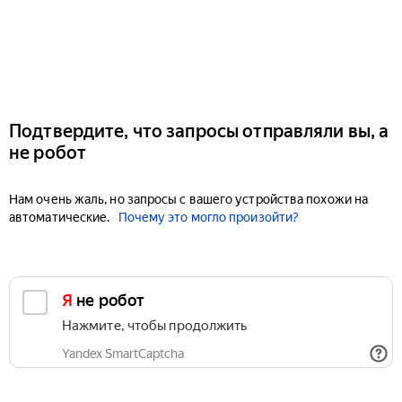
Подтвердите, что запросы отправляли вы, а
не робот
Нам очень жаль, но запросы с вашего устройства похожи на
автоматические.
Почему это могло произойти?
Я не робот
Нажмите, чтобы продолжить
Yandex SmartCaptcha