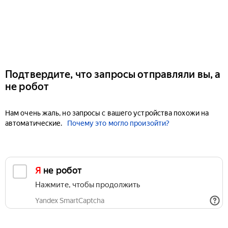
Подтвердите, что запросы отправляли вы, а
не робот
Нам очень жаль, но запросы с вашего устройства похожи на
автоматические.
Почему это могло произойти?
Я не робот
Нажмите, чтобы продолжить
Yandex SmartCaptcha