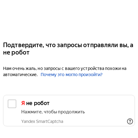
Подтвердите, что запросы отправляли вы, а
не робот
Нам очень жаль, но запросы с вашего устройства похожи на
автоматические.
Почему это могло произойти?
Я не робот
Нажмите, чтобы продолжить
Yandex SmartCaptcha