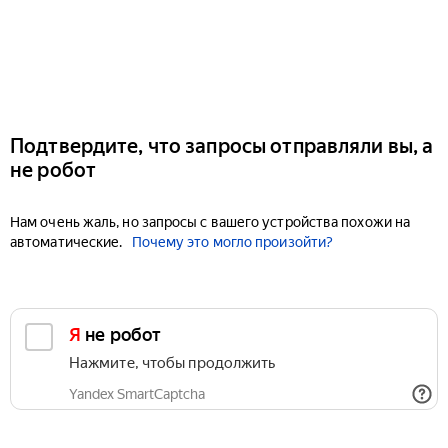
Подтвердите, что запросы отправляли вы, а
не робот
Нам очень жаль, но запросы с вашего устройства похожи на
автоматические.
Почему это могло произойти?
Я не робот
Нажмите, чтобы продолжить
Yandex SmartCaptcha