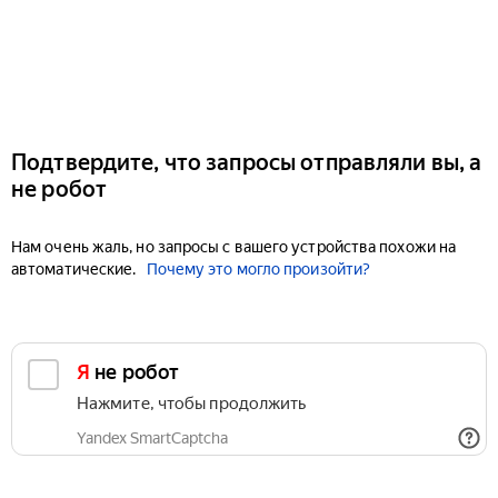
Подтвердите, что запросы отправляли вы, а
не робот
Нам очень жаль, но запросы с вашего устройства похожи на
автоматические.
Почему это могло произойти?
Я не робот
Нажмите, чтобы продолжить
Yandex SmartCaptcha